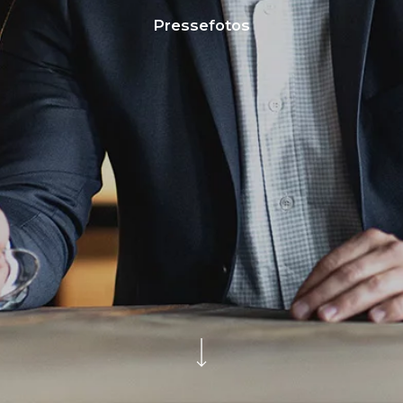
Pressefotos