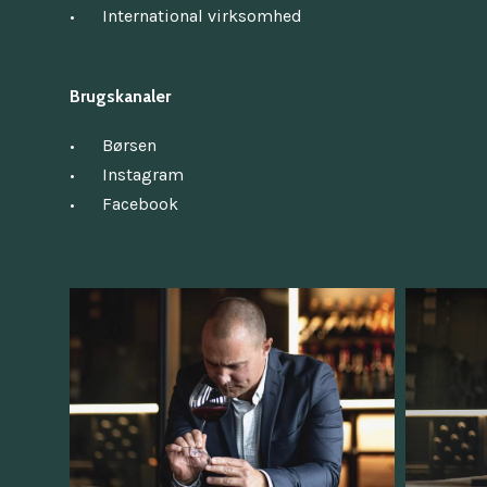
International virksomhed
Brugskanaler
Børsen
Instagram
Facebook