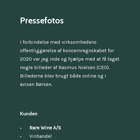
Pressefotos
I forbindelse med virksomhedens
offentliggørelse af koncernregnskabet for
2020 var jeg inde og hjælpe med at få taget
nogle billeder af Rasmus Nielsen (CEO).
Billederne blev brugt både online og i
avisen Børsen.
Kunden
Rare Wine A/S
Vinhandel