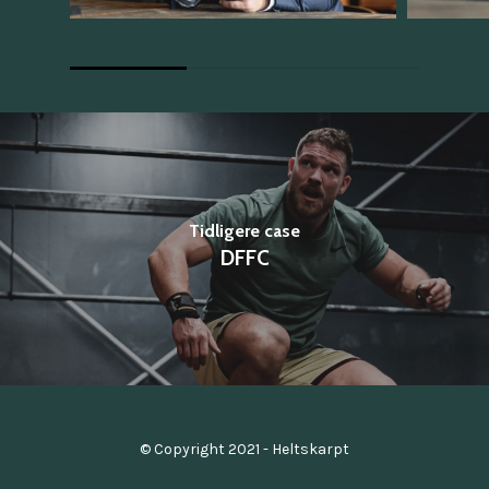
Tidligere case
DFFC
© Copyright 2021 - Heltskarpt